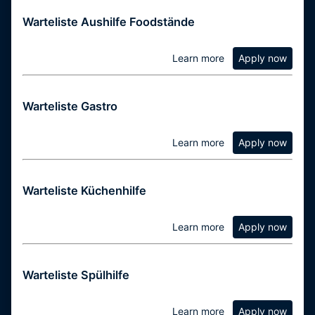
Warteliste Aushilfe Foodstände
Learn more
Apply now
Warteliste Gastro
Learn more
Apply now
Warteliste Küchenhilfe
Learn more
Apply now
Warteliste Spülhilfe
Learn more
Apply now